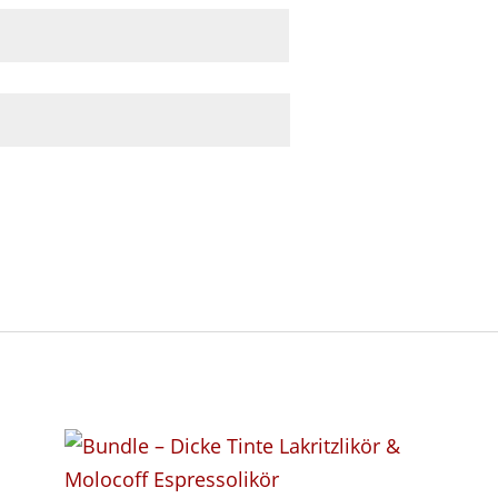
site in diesem Browser für meinen nächsten Komme