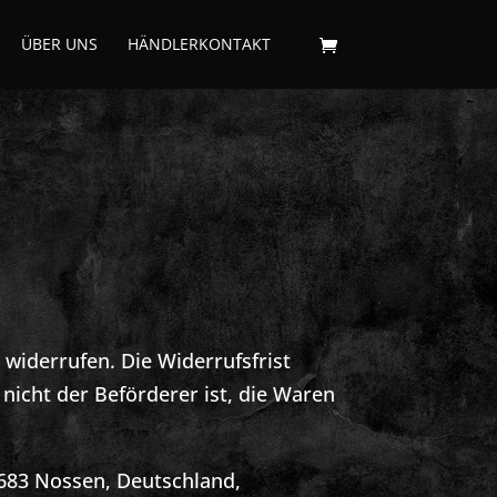
ÜBER UNS
HÄNDLERKONTAKT
widerrufen. Die Widerrufsfrist
nicht der Beförderer ist, die Waren
683 Nossen, Deutschland,