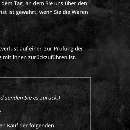
b dem Tag, an dem Sie uns über den
ist ist gewahrt, wenn Sie die Waren
erlust auf einen zur Prüfung der
 mit ihnen zurückzuführen ist.
d senden Sie es zurück.)
e
den Kauf der folgenden