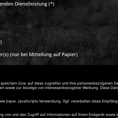
enden Dienstleistung (*)
)
(s) (nur bei Mitteilung auf Papier)