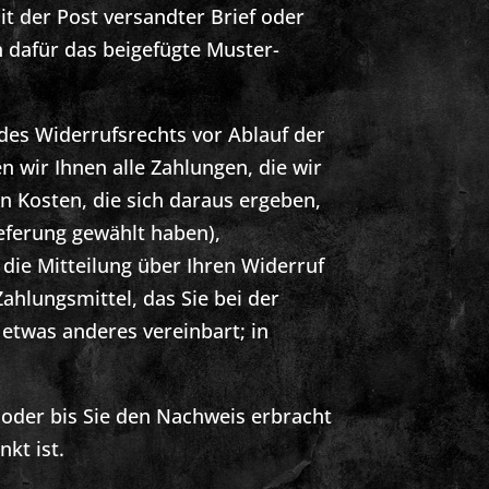
it der Post versandter Brief oder
n dafür das beigefügte Muster-
 des Widerrufsrechts vor Ablauf der
 wir Ihnen alle Zahlungen, die wir
n Kosten, die sich daraus ergeben,
ieferung gewählt haben),
die Mitteilung über Ihren Widerruf
ahlungsmittel, das Sie bei der
 etwas anderes vereinbart; in
oder bis Sie den Nachweis erbracht
kt ist.